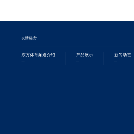
友情链接:
东方体育频道介绍
产品展示
新闻动态