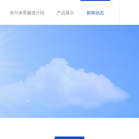
东方体育频道介绍
产品展示
新闻动态