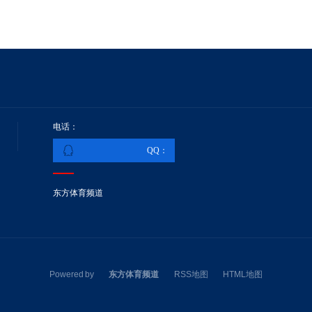
电话：
QQ：
东方体育频道
Powered by
东方体育频道
RSS地图
HTML地图